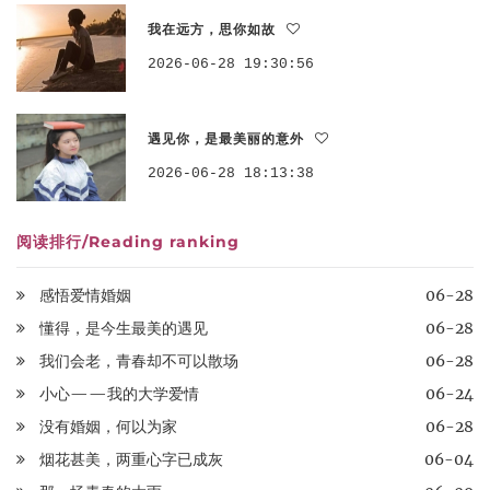
我在远方，思你如故
2026-06-28 19:30:56
遇见你，是最美丽的意外
2026-06-28 18:13:38
阅读排行/Reading ranking
感悟爱情婚姻
06-28
懂得，是今生最美的遇见
06-28
我们会老，青春却不可以散场
06-28
小心——我的大学爱情
06-24
没有婚姻，何以为家
06-28
烟花甚美，两重心字已成灰
06-04