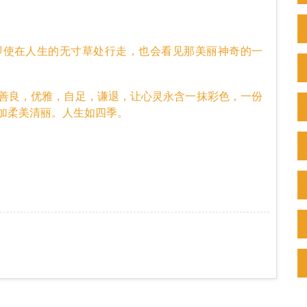
使在人生的无寸草处行走，也会看见那美丽神奇的一
良，优雅，自足，谦退，让心灵永含一抹彩色，一份
加柔美清丽。人生如四季。
。