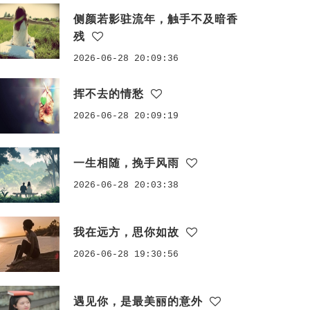
侧颜若影驻流年，触手不及暗香
残
2026-06-28 20:09:36
挥不去的情愁
2026-06-28 20:09:19
一生相随，挽手风雨
2026-06-28 20:03:38
我在远方，思你如故
2026-06-28 19:30:56
遇见你，是最美丽的意外