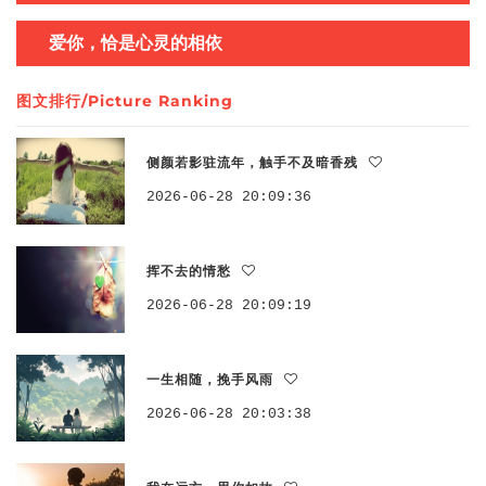
爱你，恰是心灵的相依
图文排行/Picture Ranking
侧颜若影驻流年，触手不及暗香残
2026-06-28 20:09:36
挥不去的情愁
2026-06-28 20:09:19
一生相随，挽手风雨
2026-06-28 20:03:38