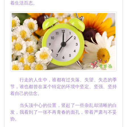
着生活百态。
行走的人生中，谁都有过失落、失望、失态的季
节，谁也都曾在某个特定的环境中坚定、坚强、坚持
着自己的信念。
当头顶中心的位置，竖起了一些杂乱却清晰的白
发，我看到了一张不再青春的面孔，带着严肃与不妥
协。