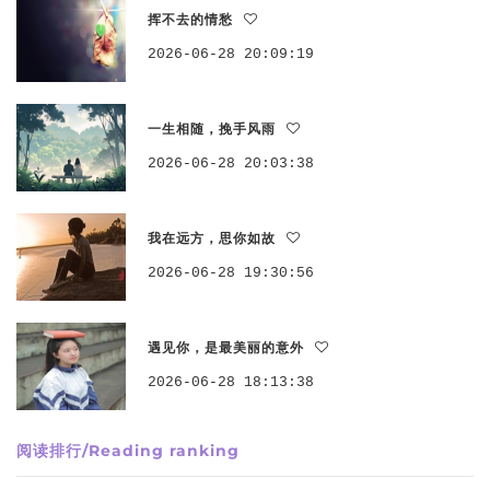
挥不去的情愁
2026-06-28 20:09:19
一生相随，挽手风雨
2026-06-28 20:03:38
我在远方，思你如故
2026-06-28 19:30:56
遇见你，是最美丽的意外
2026-06-28 18:13:38
阅读排行/Reading ranking