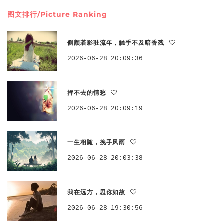
图文排行/Picture Ranking
侧颜若影驻流年，触手不及暗香残
2026-06-28 20:09:36
挥不去的情愁
2026-06-28 20:09:19
一生相随，挽手风雨
2026-06-28 20:03:38
我在远方，思你如故
2026-06-28 19:30:56