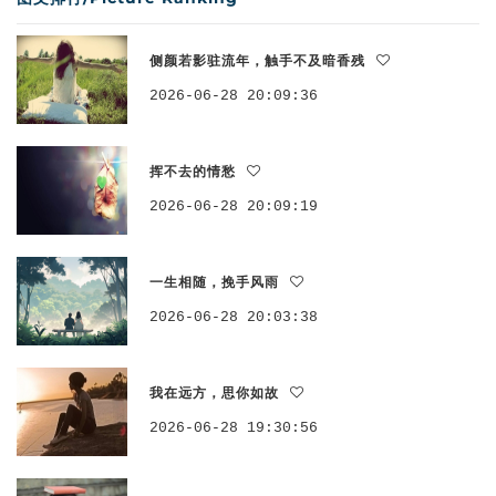
侧颜若影驻流年，触手不及暗香残
2026-06-28 20:09:36
挥不去的情愁
2026-06-28 20:09:19
一生相随，挽手风雨
2026-06-28 20:03:38
我在远方，思你如故
2026-06-28 19:30:56