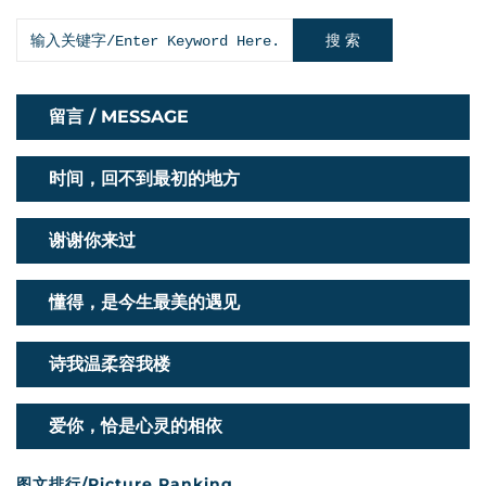
搜 索
留言 / MESSAGE
时间，回不到最初的地方
谢谢你来过
懂得，是今生最美的遇见
诗我温柔容我楼
爱你，恰是心灵的相依
图文排行/Picture Ranking