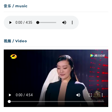
音乐 / music
视频 / Video