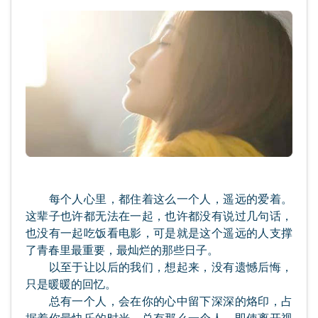
每个人心里，都住着这么一个人，遥远的爱着。
这辈子也许都无法在一起，也许都没有说过几句话，
也没有一起吃饭看电影，可是就是这个遥远的人支撑
了青春里最重要，最灿烂的那些日子。
以至于让以后的我们，想起来，没有遗憾后悔，
只是暖暖的回忆。
总有一个人，会在你的心中留下深深的烙印，占