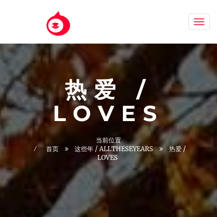
Aizh
热爱 /
LOVES
当前位置
首页
这些年 / ALLTHESEYEARS
热爱 /
LOVES