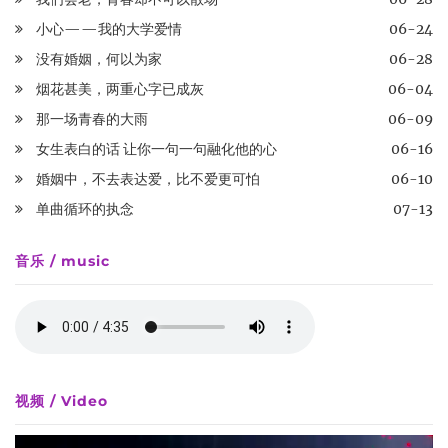
小心——我的大学爱情
06-24
没有婚姻，何以为家
06-28
烟花甚美，两重心字已成灰
06-04
那一场青春的大雨
06-09
女生表白的话 让你一句一句融化他的心
06-16
婚姻中，不去表达爱，比不爱更可怕
06-10
单曲循环的执念
07-13
音乐 / music
视频 / Video