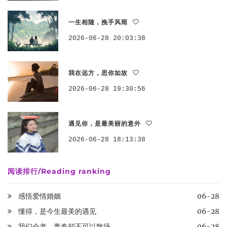
一生相随，挽手风雨
2026-06-28 20:03:38
我在远方，思你如故
2026-06-28 19:30:56
遇见你，是最美丽的意外
2026-06-28 18:13:38
阅读排行/Reading ranking
感悟爱情婚姻
06-28
懂得，是今生最美的遇见
06-28
我们会老，青春却不可以散场
06-28