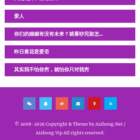
爱人
你们的婚姻有没有未来？就看吵完架怎...
昨日黄花君爱否
其实我不怕你穷，就怕你只对我穷
© 2008-2026 Copyright & Theme by Aizhong.Net /
Aizhong.Vip All rights reserved.