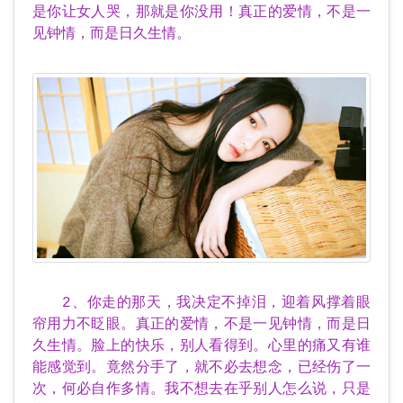
是你让女人哭，那就是你没用！真正的爱情，不是一
见钟情，而是日久生情。
2、你走的那天，我决定不掉泪，迎着风撑着眼
帘用力不眨眼。真正的爱情，不是一见钟情，而是日
久生情。脸上的快乐，别人看得到。心里的痛又有谁
能感觉到。竟然分手了，就不必去想念，已经伤了一
次，何必自作多情。我不想去在乎别人怎么说，只是