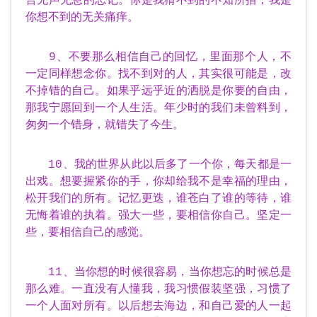
你想不到的无关痛痒。
9、不要那么相信自己的回忆，里面那个人，不
一定同样想念你。找不到对的人，其实很可能是，改
不掉错的自己。如果乎远乎近的洒脱是你要的自由，
那我宁愿回到一个人生活。年少时的我们未曾料到，
匆匆一个错身，就错失了今生。
10、我的世界从此以后多了一个你，每天都是一
出戏。想要握紧你的手，你却给我不是幸福的理由，
松开我们的所有。记忆更迭，谁苍白了谁的等待，谁
无悔着谁的执着。强大一些，要相信你自己。坚定一
些，要相信自己的感觉。
11、当你想的时候很容易，当你想忘的时候总是
那么难。一直没有人懂我，我习惯假装坚强，习惯了
一个人面对所有。以后想去海边，和自己爱的人一起