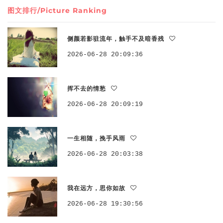
图文排行/Picture Ranking
侧颜若影驻流年，触手不及暗香残
2026-06-28 20:09:36
挥不去的情愁
2026-06-28 20:09:19
一生相随，挽手风雨
2026-06-28 20:03:38
我在远方，思你如故
2026-06-28 19:30:56