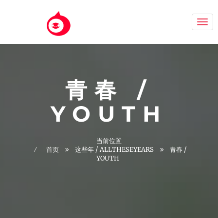
Aizh
青春 /
YOUTH
当前位置
首页
这些年 / ALLTHESEYEARS
青春 /
YOUTH