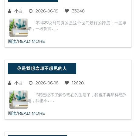
小白
2026-06-19
33248
不得不说时间真的是这个世间最好的跨度，一些承
诺，一段誓言...
阅读/READ MORE
你是我想念却不想见的人
小白
2026-06-18
12620
“我已经不了解你现在的生活了，我也不再那样感兴
趣，我也不...
阅读/READ MORE